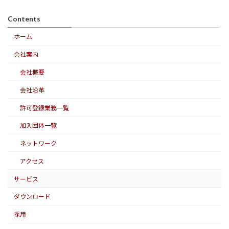
Contents
ホーム
会社案内
会社概要
会社沿革
許可登録業務一覧
加入団体一覧
ネットワーク
アクセス
サービス
ダウンロード
採用