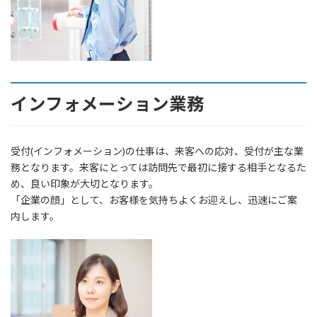
インフォメーション業務
受付(インフォメーション)の仕事は、来客への応対、受付が主な業
務となります。来客にとっては訪問先で最初に接する相手となるた
め、良い印象が大切となります。
「企業の顔」として、お客様を気持ちよくお迎えし、迅速にご案
内します。