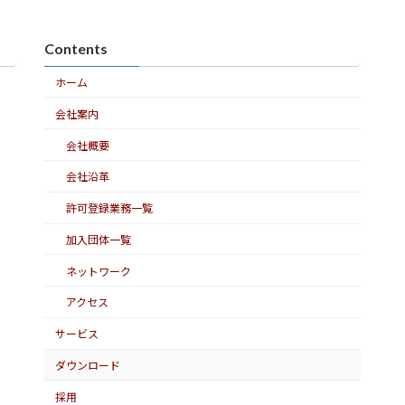
Contents
ホーム
会社案内
会社概要
会社沿革
許可登録業務一覧
加入団体一覧
ネットワーク
アクセス
サービス
ダウンロード
採用