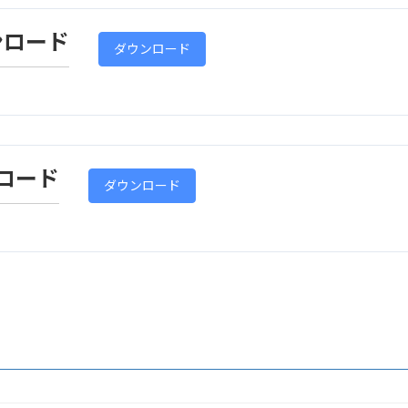
ンロード
ダウンロード
ロード
ダウンロード