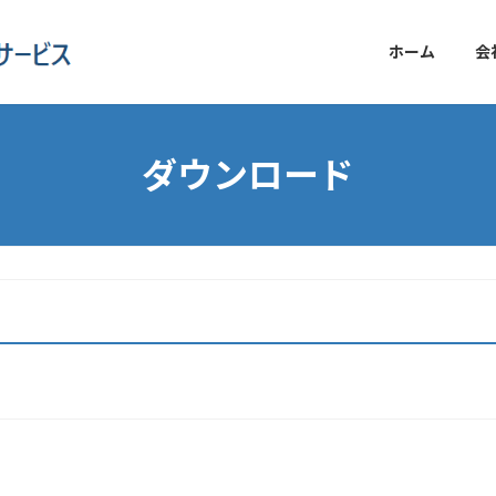
ホーム
会
ダウンロード